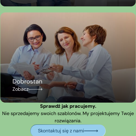
Dobrostan
Zobacz
Sprawdź jak pracujemy.
Nie sprzedajemy swoich szablonów. My projektujemy Twoje
rozwiązania.
Skontaktuj się z nami