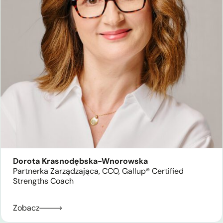
Dorota Krasnodębska-Wnorowska
Partnerka Zarządzająca, CCO, Gallup® Certified
Strengths Coach
Zobacz