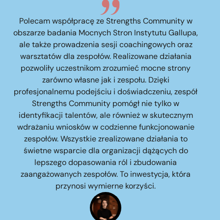
Polecam współpracę ze Strengths Community w
obszarze badania Mocnych Stron Instytutu Gallupa,
ale także prowadzenia sesji coachingowych oraz
warsztatów dla zespołów. Realizowane działania
pozwoliły uczestnikom zrozumieć mocne strony
zarówno własne jak i zespołu. Dzięki
profesjonalnemu podejściu i doświadczeniu, zespół
Strengths Community pomógł nie tylko w
identyfikacji talentów, ale również w skutecznym
wdrażaniu wniosków w codzienne funkcjonowanie
zespołów. Wszystkie zrealizowane działania to
świetne wsparcie dla organizacji dążących do
lepszego dopasowania ról i zbudowania
zaangażowanych zespołów. To inwestycja, która
przynosi wymierne korzyści.