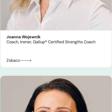
Joanna Wojewnik
Coach, trener, Gallup® Certified Strengths Coach
Zobacz