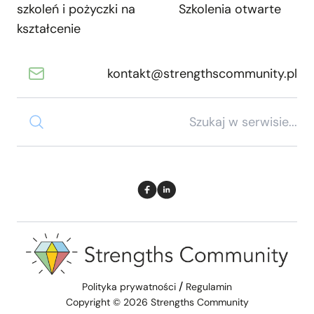
szkoleń i pożyczki na
Szkolenia otwarte
kształcenie
kontakt@strengthscommunity.pl
/
Polityka prywatności
Regulamin
Copyright © 2026 Strengths Community