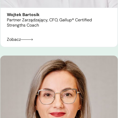
Wojtek Bartosik
Partner Zarządzający, CFO, Gallup® Certified
Strengths Coach
Zobacz