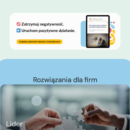
Rozwiązania dla firm
Lider