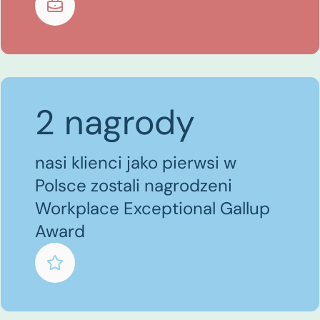
2 nagrody
nasi klienci jako pierwsi w
Polsce zostali nagrodzeni
Workplace Exceptional Gallup
Award