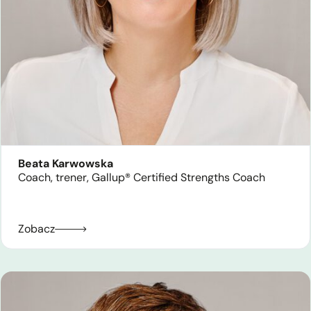
Beata Karwowska
Coach, trener, Gallup® Certified Strengths Coach
Zobacz