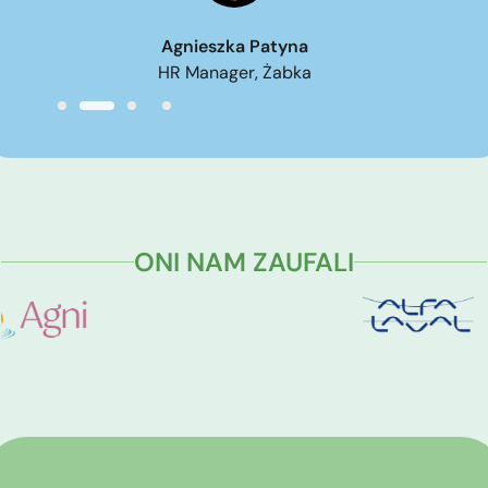
Agnieszka Patyna
HR Manager, Żabka
ONI NAM ZAUFALI