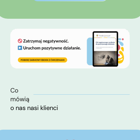
Co
mówią
o nas nasi klienci