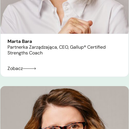
Marta Bara
Partnerka Zarządzająca, CEO, Gallup® Certified
Strengths Coach
Zobacz