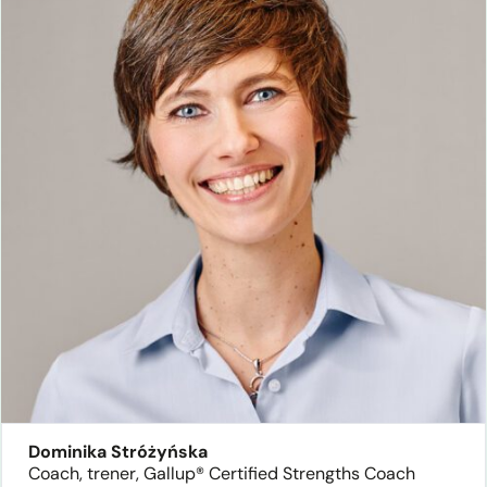
Dominika Stróżyńska
Coach, trener, Gallup® Certified Strengths Coach