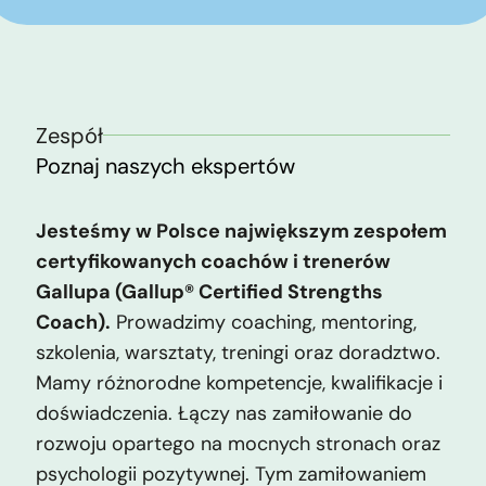
Zespół
Poznaj naszych ekspertów
Jesteśmy w Polsce największym zespołem
certyfikowanych coachów i trenerów
Gallupa (Gallup® Certified Strengths
Coach).
Prowadzimy coaching, mentoring,
szkolenia, warsztaty, treningi oraz doradztwo.
Mamy różnorodne kompetencje, kwalifikacje i
doświadczenia. Łączy nas zamiłowanie do
rozwoju opartego na mocnych stronach oraz
psychologii pozytywnej. Tym zamiłowaniem