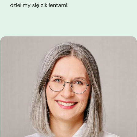
dzielimy się z klientami.