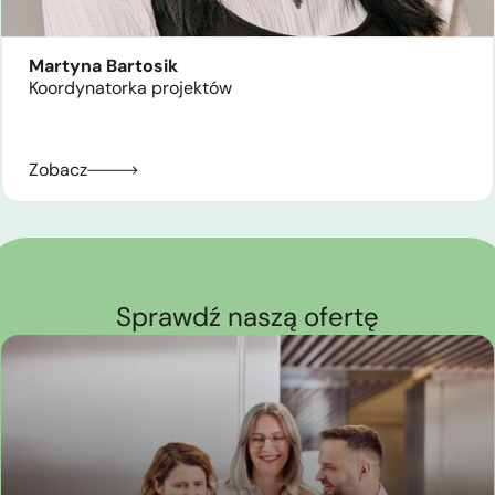
Martyna Bartosik
Koordynatorka projektów
Zobacz
Sprawdź naszą ofertę