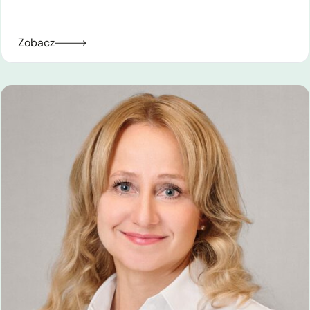
Zobacz