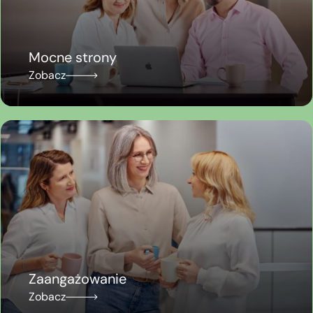
Mocne strony
Zobacz
Zaangażowanie
Zobacz