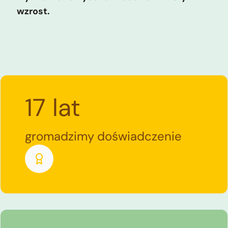
wzrost.
17 lat
gromadzimy doświadczenie