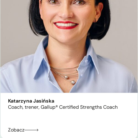
Katarzyna Jasińska
Coach, trener, Gallup® Certified Strengths Coach
Zobacz