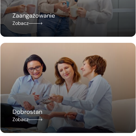
Zaangażowanie
Zobacz
Dobrostan
Zobacz