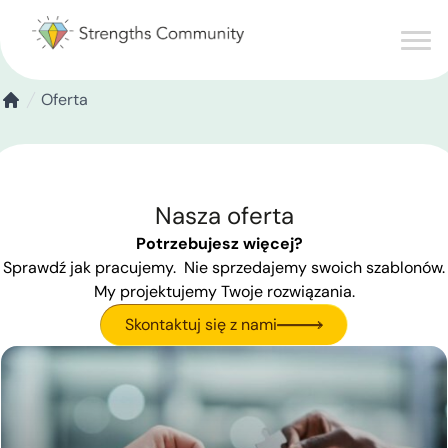
Oferta
Nasza oferta
Potrzebujesz więcej?
Sprawdź jak pracujemy. Nie sprzedajemy swoich szablonów.
My projektujemy Twoje rozwiązania.
Skontaktuj się z nami