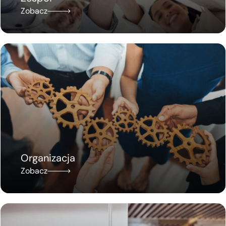
Zobacz
Organizacja
Zobacz