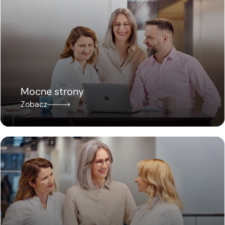
Mocne strony
Zobacz