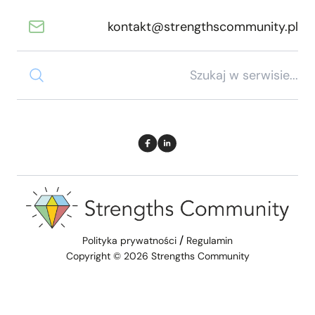
kontakt@strengthscommunity.pl
/
Polityka prywatności
Regulamin
Copyright © 2026 Strengths Community