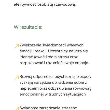
efektywność osobistą i zawodową.
W rezultacie:
Zwiększenie świadomości własnych
emocji i reakcji: Uczestnicy nauczą się
identyfikować źródła stresu oraz
rozpoznawać i rozumieć swoje emocje.
Rozwój odporności psychicznej: Zespoły
zyskają narzędzia do radzenia sobie z
napięciem oraz odzyskiwania równowagi
emocjonalnej w trudnych sytuacjach.
Świadome zarządzanie stresem: