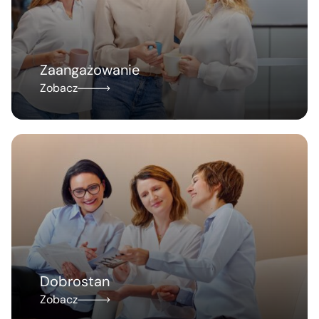
Zaangażowanie
Zobacz
Dobrostan
Zobacz