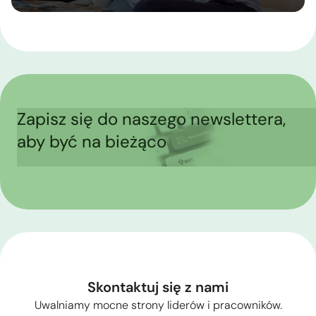
Zapisz się do naszego newslettera,
aby być na bieżąco
Skontaktuj się z nami
Uwalniamy mocne strony liderów i pracowników.