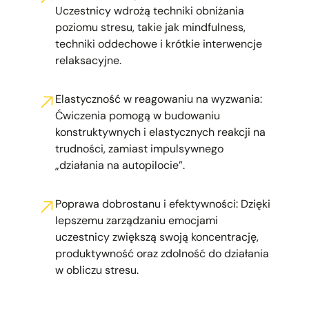
Uczestnicy wdrożą techniki obniżania
poziomu stresu, takie jak mindfulness,
techniki oddechowe i krótkie interwencje
relaksacyjne.
Elastyczność w reagowaniu na wyzwania:
Ćwiczenia pomogą w budowaniu
konstruktywnych i elastycznych reakcji na
trudności, zamiast impulsywnego
„działania na autopilocie”.
Poprawa dobrostanu i efektywności: Dzięki
lepszemu zarządzaniu emocjami
uczestnicy zwiększą swoją koncentrację,
produktywność oraz zdolność do działania
w obliczu stresu.