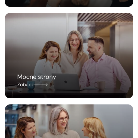
Mocne strony
Zobacz