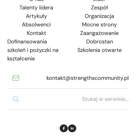
Talenty lidera
Zespół
Artykuły
Organizacja
Absolwenci
Mocne strony
Kontakt
Zaangażowanie
Dofinansowania
Dobrostan
szkoleń i pożyczki na
Szkolenia otwarte
kształcenie
kontakt@strengthscommunity.pl