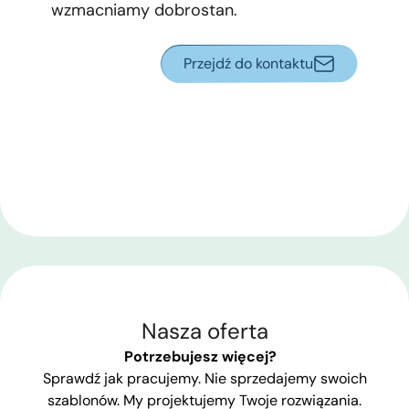
wzmacniamy dobrostan.
Przejdź do kontaktu
Nasza oferta
Potrzebujesz więcej?
Sprawdź jak pracujemy. Nie sprzedajemy swoich
szablonów. My projektujemy Twoje rozwiązania.