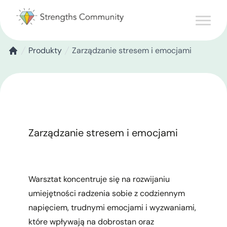
Produkty
Zarządzanie stresem i emocjami
Zarządzanie stresem i emocjami
Warsztat koncentruje się na rozwijaniu
umiejętności radzenia sobie z codziennym
napięciem, trudnymi emocjami i wyzwaniami,
które wpływają na dobrostan oraz