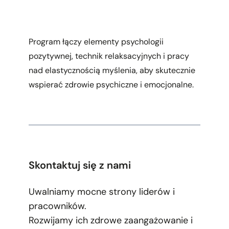
Program łączy elementy psychologii
pozytywnej, technik relaksacyjnych i pracy
nad elastycznością myślenia, aby skutecznie
wspierać zdrowie psychiczne i emocjonalne.
Skontaktuj się z nami
Uwalniamy mocne strony liderów i
pracowników.
Rozwijamy ich zdrowe zaangażowanie i