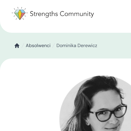
Absolwenci
Dominika Derewicz