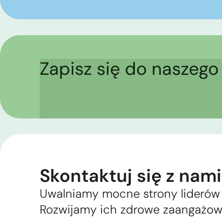
Zapisz się do naszego
Skontaktuj się z nami
Uwalniamy mocne strony liderów 
Rozwijamy ich zdrowe zaangażow