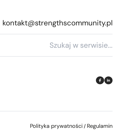
kontakt@strengthscommunity.pl
Polityka prywatności
Regulamin
/