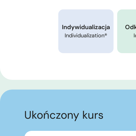
Indywidualizacja
Odk
Individualization®
Ukończony kurs