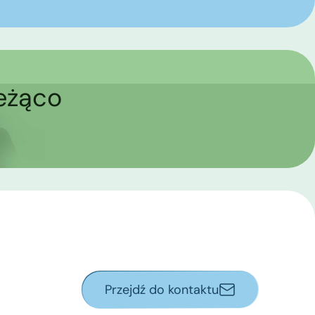
ieżąco
Przejdź do kontaktu