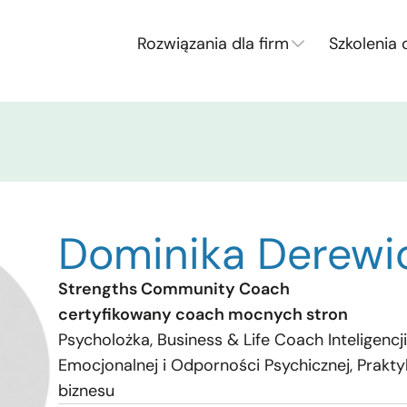
Rozwiązania dla firm
Szkolenia 
Dominika Derewi
Strengths Community Coach
certyfikowany coach mocnych stron
Psycholożka, Business & Life Coach Inteligencj
Emocjonalnej i Odporności Psychicznej, Prakty
biznesu