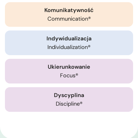
Komunikatywność
Communication®
Indywidualizacja
Individualization®
Ukierunkowanie
Focus®
Dyscyplina
Discipline®