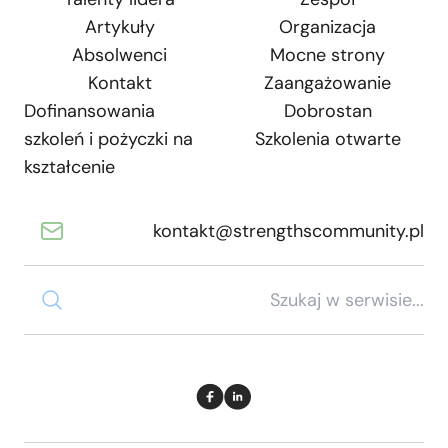
Artykuły
Organizacja
Absolwenci
Mocne strony
Kontakt
Zaangażowanie
Dofinansowania
Dobrostan
szkoleń i pożyczki na
Szkolenia otwarte
kształcenie
kontakt@strengthscommunity.pl