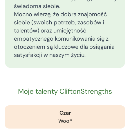
świadoma siebie.
Mocno wierzę, że dobra znajomość
siebie (swoich potrzeb, zasobów i
talentów) oraz umiejętność
empatycznego komunikowania się z
otoczeniem są kluczowe dla osiągania
satysfakcji w naszym życiu.
Moje talenty CliftonStrengths
Czar
Woo®