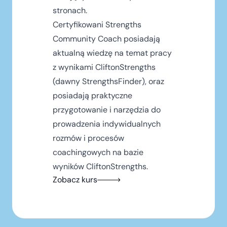
stronach.
Certyfikowani Strengths
Community Coach posiadają
aktualną wiedzę na temat pracy
z wynikami CliftonStrengths
(dawny StrengthsFinder), oraz
posiadają praktyczne
przygotowanie i narzędzia do
prowadzenia indywidualnych
rozmów i procesów
coachingowych na bazie
wyników CliftonStrengths.
Zobacz kurs