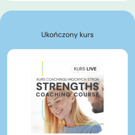
Ukończony kurs