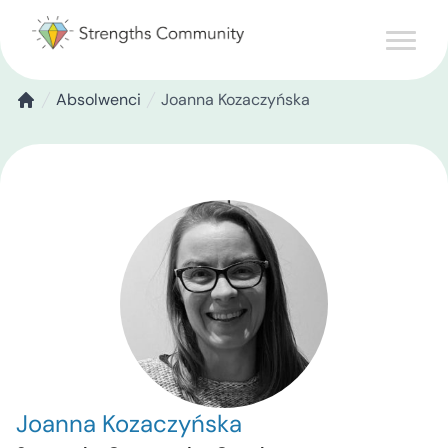
Absolwenci
Joanna Kozaczyńska
Joanna Kozaczyńska