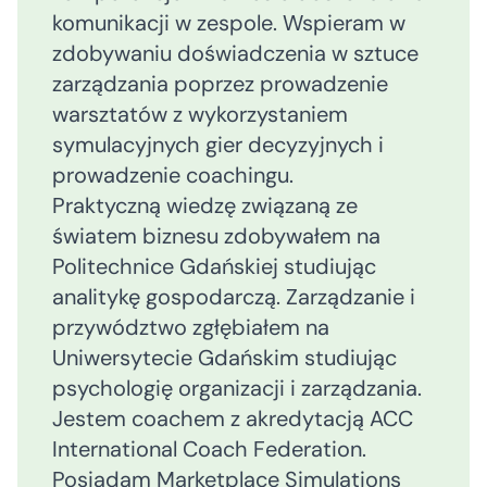
komunikacji w zespole. Wspieram w
zdobywaniu doświadczenia w sztuce
zarządzania poprzez prowadzenie
warsztatów z wykorzystaniem
symulacyjnych gier decyzyjnych i
prowadzenie coachingu.
Praktyczną wiedzę związaną ze
światem biznesu zdobywałem na
Politechnice Gdańskiej studiując
analitykę gospodarczą. Zarządzanie i
przywództwo zgłębiałem na
Uniwersytecie Gdańskim studiując
psychologię organizacji i zarządzania.
Jestem coachem z akredytacją ACC
International Coach Federation.
Posiadam Marketplace Simulations