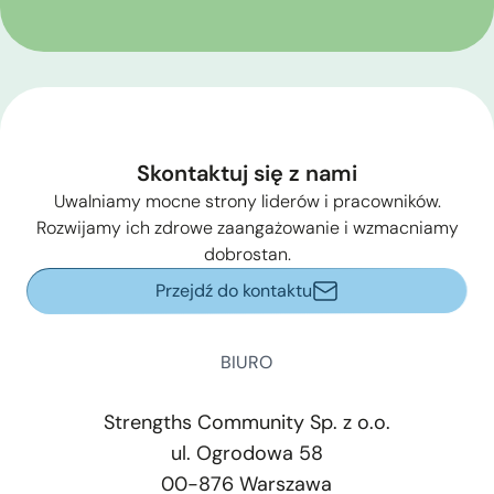
Skontaktuj się z nami
Uwalniamy mocne strony liderów i pracowników.
Rozwijamy ich zdrowe zaangażowanie i wzmacniamy
dobrostan.
Przejdź do kontaktu
BIURO
Strengths Community Sp. z o.o.
ul. Ogrodowa 58
00-876 Warszawa