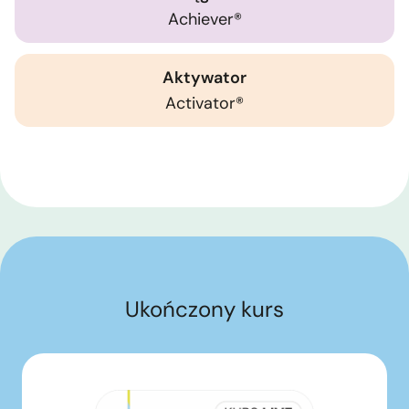
Achiever®
Aktywator
Activator®
Ukończony kurs