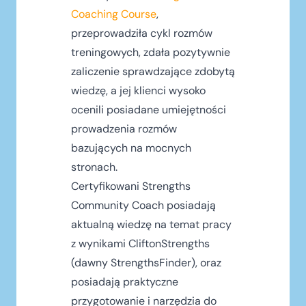
Coaching Course
,
przeprowadziła cykl rozmów
treningowych, zdała pozytywnie
zaliczenie sprawdzające zdobytą
wiedzę, a jej klienci wysoko
ocenili posiadane umiejętności
prowadzenia rozmów
bazujących na mocnych
stronach.
Certyfikowani Strengths
Community Coach posiadają
aktualną wiedzę na temat pracy
z wynikami CliftonStrengths
(dawny StrengthsFinder), oraz
posiadają praktyczne
przygotowanie i narzędzia do