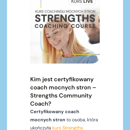
Kim jest certyfikowany
coach mocnych stron –
Strengths Community
Coach?
Certyfikowany coach
mocnych stron
to osoba, która
ukończyła
kurs Strengths