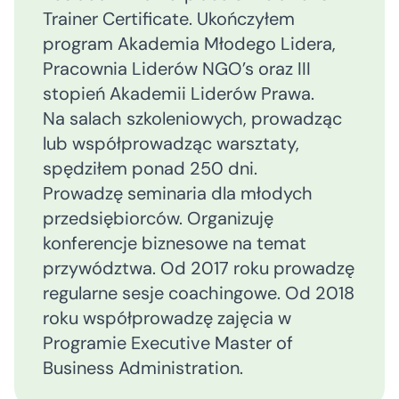
Trainer Certificate. Ukończyłem
program Akademia Młodego Lidera,
Pracownia Liderów NGO’s oraz III
stopień Akademii Liderów Prawa.
Na salach szkoleniowych, prowadząc
lub współprowadząc warsztaty,
spędziłem ponad 250 dni.
Prowadzę seminaria dla młodych
przedsiębiorców. Organizuję
konferencje biznesowe na temat
przywództwa. Od 2017 roku prowadzę
regularne sesje coachingowe. Od 2018
roku współprowadzę zajęcia w
Programie Executive Master of
Business Administration.