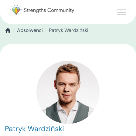
Absolwenci
Patryk Wardziński
Patryk Wardziński