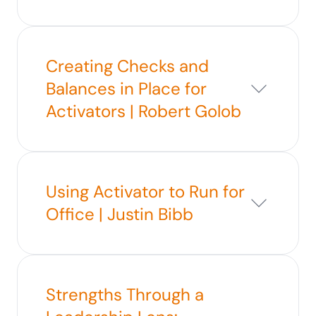
Creating Checks and
Balances in Place for
Activators | Robert Golob
Using Activator to Run for
Office | Justin Bibb
Strengths Through a