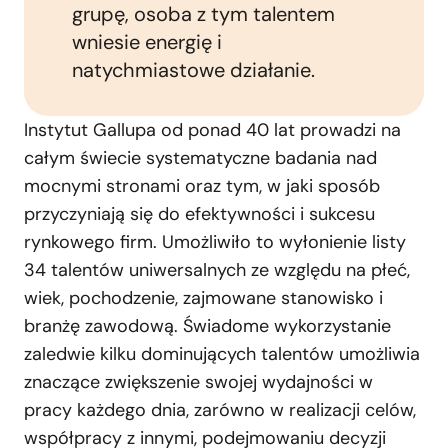
grupę, osoba z tym talentem
wniesie energię i
natychmiastowe działanie.
Instytut Gallupa od ponad 40 lat prowadzi na
całym świecie systematyczne badania nad
mocnymi stronami oraz tym, w jaki sposób
przyczyniają się do efektywności i sukcesu
rynkowego firm. Umożliwiło to wyłonienie listy
34 talentów uniwersalnych ze względu na płeć,
wiek, pochodzenie, zajmowane stanowisko i
branżę zawodową. Świadome wykorzystanie
zaledwie kilku dominujących talentów umożliwia
znaczące zwiększenie swojej wydajności w
pracy każdego dnia, zarówno w realizacji celów,
współpracy z innymi, podejmowaniu decyzji