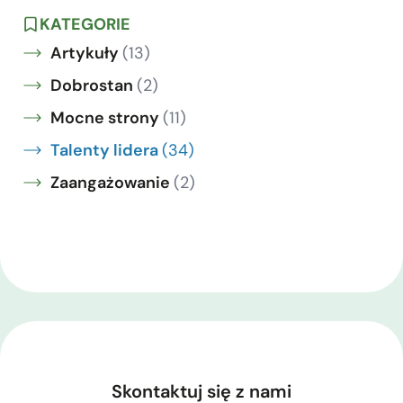
KATEGORIE
Artykuły
(13)
Dobrostan
(2)
Mocne strony
(11)
Talenty lidera
(34)
Zaangażowanie
(2)
Skontaktuj się z nami