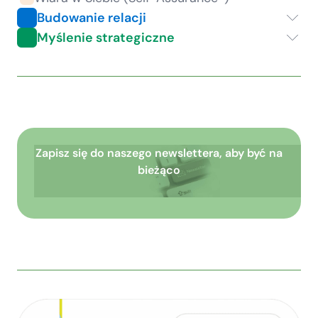
Budowanie relacji
Myślenie strategiczne
Zapisz się do naszego newslettera, aby być na
bieżąco