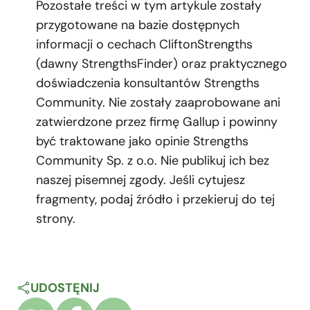
Pozostałe treści w tym artykule zostały
przygotowane na bazie dostępnych
informacji o cechach CliftonStrengths
(dawny StrengthsFinder) oraz praktycznego
doświadczenia konsultantów Strengths
Community. Nie zostały zaaprobowane ani
zatwierdzone przez firmę Gallup i powinny
być traktowane jako opinie Strengths
Community Sp. z o.o. Nie publikuj ich bez
naszej pisemnej zgody. Jeśli cytujesz
fragmenty, podaj źródło i przekieruj do tej
strony.
UDOSTĘNIJ