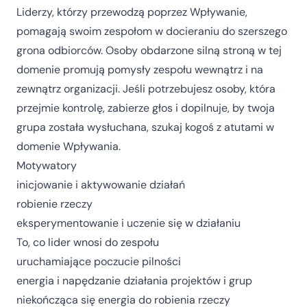
Liderzy, którzy przewodzą poprzez Wpływanie,
pomagają swoim zespołom w docieraniu do szerszego
grona odbiorców. Osoby obdarzone silną stroną w tej
domenie promują pomysły zespołu wewnątrz i na
zewnątrz organizacji. Jeśli potrzebujesz osoby, która
przejmie kontrolę, zabierze głos i dopilnuje, by twoja
grupa została wysłuchana, szukaj kogoś z atutami w
domenie Wpływania.
Motywatory
inicjowanie i aktywowanie działań
robienie rzeczy
eksperymentowanie i uczenie się w działaniu
To, co lider wnosi do zespołu
uruchamiające poczucie pilności
energia i napędzanie działania projektów i grup
niekończąca się energia do robienia rzeczy