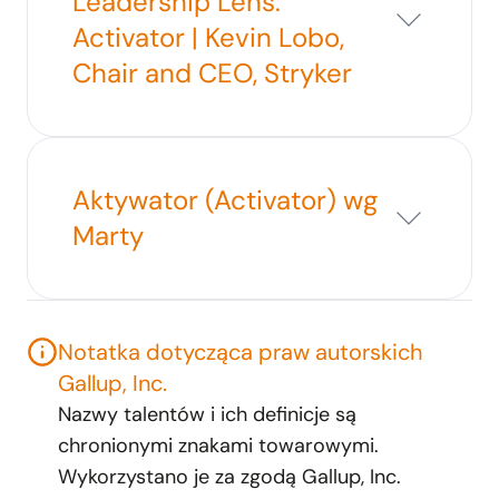
Leadership Lens:
Activator | Kevin Lobo,
Chair and CEO, Stryker
Aktywator (Activator) wg
Marty
Notatka dotycząca praw autorskich
Gallup, Inc.
Nazwy talentów i ich definicje są
chronionymi znakami towarowymi.
Wykorzystano je za zgodą Gallup, Inc.