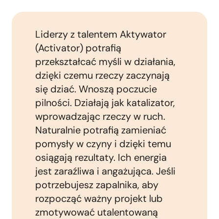
Liderzy z talentem Aktywator
(Activator) potrafią
przekształcać myśli w działania,
dzięki czemu rzeczy zaczynają
się dziać. Wnoszą poczucie
pilności. Działają jak katalizator,
wprowadzając rzeczy w ruch.
Naturalnie potrafią zamieniać
pomysły w czyny i dzięki temu
osiągają rezultaty. Ich energia
jest zaraźliwa i angażująca. Jeśli
potrzebujesz zapalnika, aby
rozpocząć ważny projekt lub
zmotywować utalentowaną