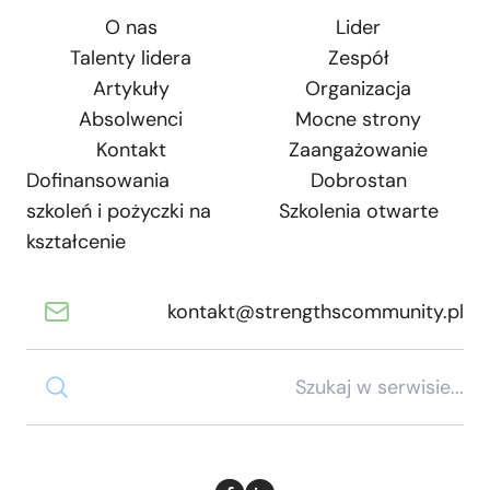
O nas
Lider
Talenty lidera
Zespół
Artykuły
Organizacja
Absolwenci
Mocne strony
Kontakt
Zaangażowanie
Dofinansowania
Dobrostan
szkoleń i pożyczki na
Szkolenia otwarte
kształcenie
kontakt@strengthscommunity.pl