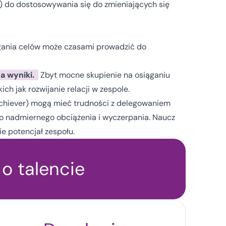
) do dostosowywania się do zmieniających się
ania celów może czasami prowadzić do
a wyniki.
Zbyt mocne skupienie na osiąganiu
 jak rozwijanie relacji w zespole.
chiever) mogą mieć trudności z delegowaniem
do nadmiernego obciążenia i wyczerpania. Naucz
e potencjał zespołu.
o talencie