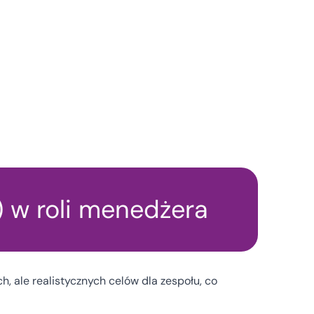
) w roli menedżera
, ale realistycznych celów dla zespołu, co