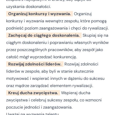
uzyskania doskonałości.
Organizuj konkursy i wyzwania.
Organizuj
konkursy i wyzwania wewnątrz zespołu, które pomogą
podnieść poziom zaangażowania i chęci do rywalizacji.
Zachęcaj do ciągłego doskonalenia.
Skupiaj się na
ciągłym doskonaleniu i poprawianiu własnych wyników
przez poszczególnych pracowników, aby zespół jako
całość mógł wyprzedzać konkurencję.
Rozwijaj zdolności liderów.
Rozwijaj zdolności
liderów w zespole, aby byli w stanie skutecznie
motywować i wspierać innych w dążeniu do sukcesu
oraz mądrze zarządzać elementem rywalizacji.
Kreuj ducha zwycięstwa.
Wspieraj ducha
zwycięstwa i celebruj sukcesy zespołu, co wzmocni
poczucie jedności i zaangażowania.
Uważaj na wyzwania talentu