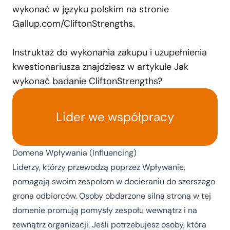
wykonać w języku polskim na stronie
Gallup.com/CliftonStrengths
.
Instruktaż do wykonania zakupu i uzupełnienia
kwestionariusza znajdziesz w artykule
Jak
wykonać badanie CliftonStrengths?
Lider we współpracy
Domena Wpływania (Influencing)
Liderzy, którzy przewodzą poprzez Wpływanie,
pomagają swoim zespołom w docieraniu do szerszego
grona odbiorców. Osoby obdarzone silną stroną w tej
domenie promują pomysły zespołu wewnątrz i na
zewnątrz organizacji. Jeśli potrzebujesz osoby, która