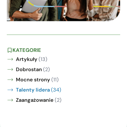
KATEGORIE
Artykuły
(13)
Dobrostan
(2)
Mocne strony
(11)
Talenty lidera
(34)
Zaangażowanie
(2)