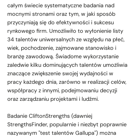
całym świecie systematyczne badania nad
mocnymi stronami oraz tym, w jaki sposób
przyczyniają się do efektywności i sukcesu
rynkowego firm. Umożliwiło to wyłonienie listy
34 talentów uniwersalnych ze względu na płeć,
wiek, pochodzenie, zajmowane stanowisko i
branżę zawodową. Świadome wykorzystanie
zaledwie kilku dominujących talentów umożliwia
znaczące zwiększenie swojej wydajności w
pracy każdego dnia, zarówno w realizacji celów,
współpracy z innymi, podejmowaniu decyzji
oraz zarządzaniu projektami i ludźmi.
Badanie CliftonStrengths (dawniej
StrengthsFinder, popularnie i niezbyt poprawnie
nazywanym "test talentów Gallupa") można