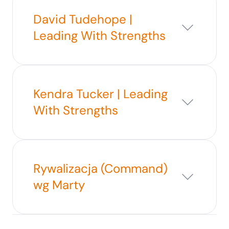
David Tudehope |
Leading With Strengths
Kendra Tucker | Leading
With Strengths
Rywalizacja (Command)
wg Marty