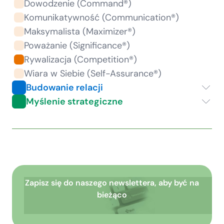
Dowodzenie (Command®)
Komunikatywność (Communication®)
Maksymalista (Maximizer®)
Poważanie (Significance®)
Rywalizacja (Competition®)
Wiara w Siebie (Self-Assurance®)
Budowanie relacji
Myślenie strategiczne
Zapisz się do naszego newslettera, aby być na
bieżąco