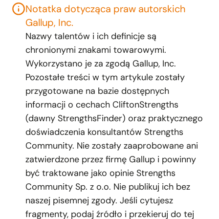
Notatka dotycząca praw autorskich
Gallup, Inc.
Nazwy talentów i ich definicje są
chronionymi znakami towarowymi.
Wykorzystano je za zgodą Gallup, Inc.
Pozostałe treści w tym artykule zostały
przygotowane na bazie dostępnych
informacji o cechach CliftonStrengths
(dawny StrengthsFinder) oraz praktycznego
doświadczenia konsultantów Strengths
Community. Nie zostały zaaprobowane ani
zatwierdzone przez firmę Gallup i powinny
być traktowane jako opinie Strengths
Community Sp. z o.o. Nie publikuj ich bez
naszej pisemnej zgody. Jeśli cytujesz
fragmenty, podaj źródło i przekieruj do tej