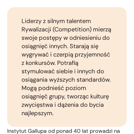
Liderzy z silnym talentem
Rywalizacji (Competition) mierzą
swoje postępy w odniesieniu do
osiągnięć innych. Starają się
wygrywać i czerpią przyjemność
z konkursów. Potrafią
stymulować siebie i innych do
osiągania wyższych standardów.
Mogą podnieść poziom
osiągnięć grupy, tworząc kulturę
zwycięstwa i dążenia do bycia
najlepszym.
Instytut Gallupa od ponad 40 lat prowadzi na