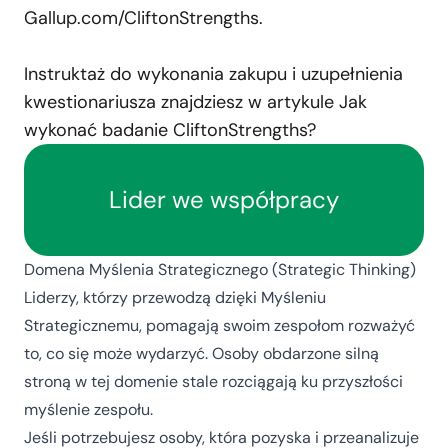
Gallup.com/CliftonStrengths
.
Instruktaż do wykonania zakupu i uzupełnienia
kwestionariusza znajdziesz w artykule
Jak
wykonać badanie CliftonStrengths?
Lider we współpracy
Domena Myślenia Strategicznego (Strategic Thinking)
Liderzy, którzy przewodzą dzięki Myśleniu
Strategicznemu, pomagają swoim zespołom rozważyć
to, co się może wydarzyć. Osoby obdarzone silną
stroną w tej domenie stale rozciągają ku przyszłości
myślenie zespołu.
Jeśli potrzebujesz osoby, która pozyska i przeanalizuje