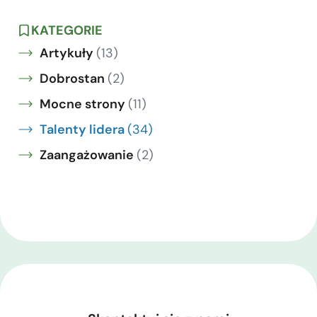
KATEGORIE
Artykuły
(13)
Dobrostan
(2)
Mocne strony
(11)
Talenty lidera
(34)
Zaangażowanie
(2)