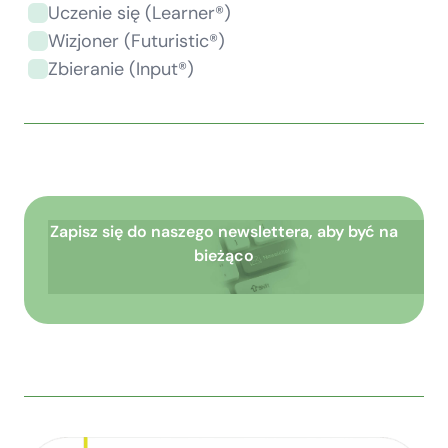
Uczenie się (Learner®)
Wizjoner (Futuristic®)
Zbieranie (Input®)
Zapisz się do naszego newslettera, aby być na
bieżąco