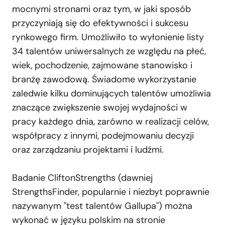
mocnymi stronami oraz tym, w jaki sposób
przyczyniają się do efektywności i sukcesu
rynkowego firm. Umożliwiło to wyłonienie listy
34 talentów uniwersalnych ze względu na płeć,
wiek, pochodzenie, zajmowane stanowisko i
branżę zawodową. Świadome wykorzystanie
zaledwie kilku dominujących talentów umożliwia
znaczące zwiększenie swojej wydajności w
pracy każdego dnia, zarówno w realizacji celów,
współpracy z innymi, podejmowaniu decyzji
oraz zarządzaniu projektami i ludźmi.
Badanie CliftonStrengths (dawniej
StrengthsFinder, popularnie i niezbyt poprawnie
nazywanym "test talentów Gallupa") można
wykonać w języku polskim na stronie