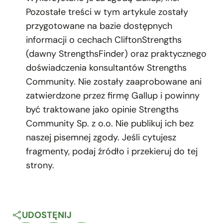
Pozostałe treści w tym artykule zostały
przygotowane na bazie dostępnych
informacji o cechach CliftonStrengths
(dawny StrengthsFinder) oraz praktycznego
doświadczenia konsultantów Strengths
Community. Nie zostały zaaprobowane ani
zatwierdzone przez firmę Gallup i powinny
być traktowane jako opinie Strengths
Community Sp. z o.o. Nie publikuj ich bez
naszej pisemnej zgody. Jeśli cytujesz
fragmenty, podaj źródło i przekieruj do tej
strony.
UDOSTĘNIJ