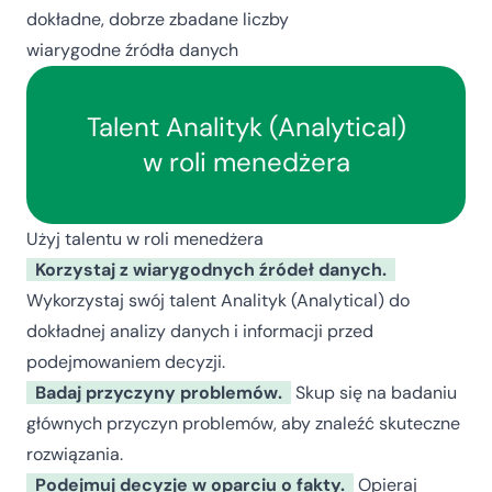
dokładne, dobrze zbadane liczby
wiarygodne źródła danych
Talent Analityk (Analytical)
w roli menedżera
Użyj talentu w roli menedżera
Korzystaj z wiarygodnych źródeł danych.
Wykorzystaj swój talent Analityk (Analytical) do
dokładnej analizy danych i informacji przed
podejmowaniem decyzji.
Badaj przyczyny problemów.
Skup się na badaniu
głównych przyczyn problemów, aby znaleźć skuteczne
rozwiązania.
Podejmuj decyzje w oparciu o fakty.
Opieraj