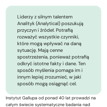
Liderzy z silnym talentem
Analityk (Analytical) poszukują
przyczyn i źródeł. Potrafią
rozważyć wszystkie czynniki,
które mogą wpływać na daną
sytuację. Mają cenne
spostrzeżenia, ponieważ potrafią
odkryć istotne fakty i dane. Ten
sposób myślenia pomaga im i
innym lepiej zrozumieć, w jaki
sposób mogą osiągnąć cel.
Instytut Gallupa od ponad 40 lat prowadzi na
całym świecie systematyczne badania nad