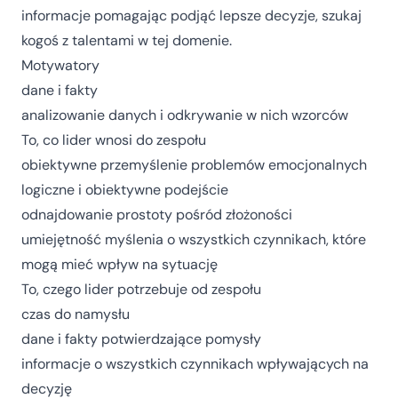
informacje pomagając podjąć lepsze decyzje, szukaj
kogoś z talentami w tej domenie.
Motywatory
dane i fakty
analizowanie danych i odkrywanie w nich wzorców
To, co lider wnosi do zespołu
obiektywne przemyślenie problemów emocjonalnych
logiczne i obiektywne podejście
odnajdowanie prostoty pośród złożoności
umiejętność myślenia o wszystkich czynnikach, które
mogą mieć wpływ na sytuację
To, czego lider potrzebuje od zespołu
czas do namysłu
dane i fakty potwierdzające pomysły
informacje o wszystkich czynnikach wpływających na
decyzję