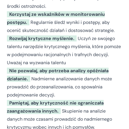
środki ostrożności.
Korzystaj ze wskaźników w monitorowaniu
postępu.
Regularnie śledź wyniki i postępy, aby
ocenić skuteczność działań i dostosować strategie.
Rozwijaj krytyczne myślenie.
Uczyń ze swojego
talentu narzędzie krytycznego myślenia, które pomoże
w podejmowaniu racjonalnych i trafnych decyzji.
Uważaj na wyzwania talentu
Nie pozwalaj, aby potrzeba analizy opóźniała
działanie.
Nadmierne analizowanie danych może
prowadzić do przeanalizowania, co spowalnia
podejmowanie decyzji.
Pamiętaj, aby krytyczność nie ograniczała
zaangażowania innych.
Skupienie na analizie
danych może czasami prowadzić do nadmiernego
krytycyzmu wobec innych i ich pomysłów.