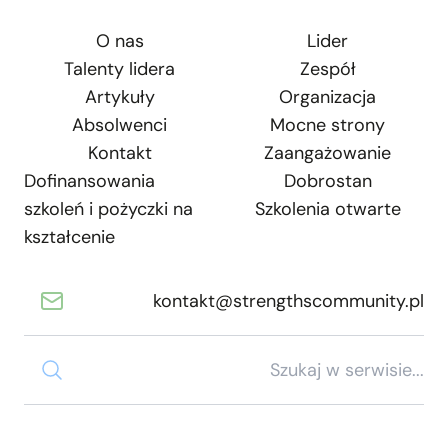
O nas
Lider
Talenty lidera
Zespół
Artykuły
Organizacja
Absolwenci
Mocne strony
Kontakt
Zaangażowanie
Dofinansowania
Dobrostan
szkoleń i pożyczki na
Szkolenia otwarte
kształcenie
kontakt@strengthscommunity.pl