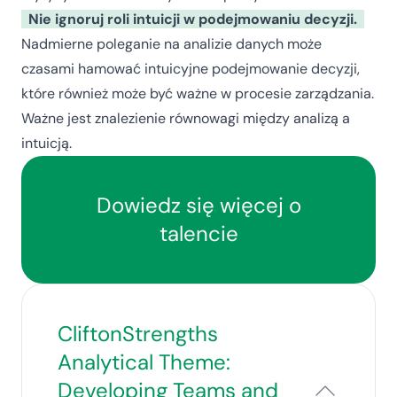
Nie ignoruj roli intuicji w podejmowaniu decyzji.
Nadmierne poleganie na analizie danych może
czasami hamować intuicyjne podejmowanie decyzji,
które również może być ważne w procesie zarządzania.
Ważne jest znalezienie równowagi między analizą a
intuicją.
Dowiedz się więcej o
talencie
CliftonStrengths
Analytical Theme:
Developing Teams and