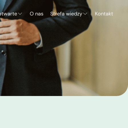
otwarte
O nas
Strefa wiedzy
Kontakt