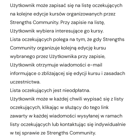
Użytkownik może zapisać się na listę oczekujących
na kolejne edycje kursów organizowanych przez
Strengths Community. Przy zapisie na listę,
Użytkownik wybiera interesujące go kursy.
Lista oczekujących polega na tym, że gdy Strengths
Community organizuje kolejną edycję kursu
wybranego przez Użytkownika przy zapisie,
Użytkownik otrzymuje wiadomości e-mail
informujące o zbliżającej się edycji kursu i zasadach
uczestnictwa.
Lista oczekujących jest nieodpłatna.
Użytkownik może w każdej chwili wypisać się z listy
oczekujących, klikając w służący do tego link
zawarty w każdej wiadomości wysyłanej w ramach
listy oczekujących lub kontaktując się indywidualnie
w tej sprawie ze Strengths Community.