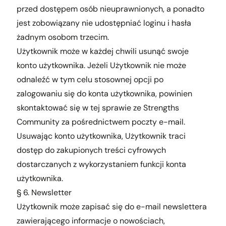
przed dostępem osób nieuprawnionych, a ponadto
jest zobowiązany nie udostępniać loginu i hasła
żadnym osobom trzecim.
Użytkownik może w każdej chwili usunąć swoje
konto użytkownika. Jeżeli Użytkownik nie może
odnaleźć w tym celu stosownej opcji po
zalogowaniu się do konta użytkownika, powinien
skontaktować się w tej sprawie ze Strengths
Community za pośrednictwem poczty e-mail.
Usuwając konto użytkownika, Użytkownik traci
dostęp do zakupionych treści cyfrowych
dostarczanych z wykorzystaniem funkcji konta
użytkownika.
§ 6. Newsletter
Użytkownik może zapisać się do e-mail newslettera
zawierającego informacje o nowościach,