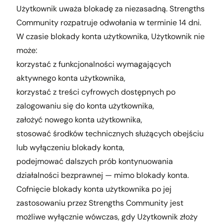
Użytkownik uważa blokadę za niezasadną. Strengths
Community rozpatruje odwołania w terminie 14 dni.
W czasie blokady konta użytkownika, Użytkownik nie
może:
korzystać z funkcjonalności wymagających
aktywnego konta użytkownika,
korzystać z treści cyfrowych dostępnych po
zalogowaniu się do konta użytkownika,
założyć nowego konta użytkownika,
stosować środków technicznych służących obejściu
lub wyłączeniu blokady konta,
podejmować dalszych prób kontynuowania
działalności bezprawnej — mimo blokady konta.
Cofnięcie blokady konta użytkownika po jej
zastosowaniu przez Strengths Community jest
możliwe wyłącznie wówczas, gdy Użytkownik złoży