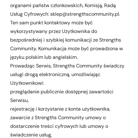
organami państw członkowskich, Komisją, Radą
Usług Cyfrowych:
sklep@strengthscommunity.pl
.
Ten sam punkt kontaktowy może być
wykorzystywany przez Użytkownika do
bezpośredniej i szybkiej komunikacji ze Strengths
Community. Komunikacja może być prowadzona w
języku polskim lub angielskim.
Prowadząc Serwis, Strengths Community świadczy
usługi drogą elektroniczną, umożliwiając
Użytkownikowi:
przeglądanie publicznie dostępnej zawartości
Serwisu,
rejestrację i korzystanie z konta użytkownika,
zawarcie z Strengths Community umowy o
dostarczenie treści cyfrowych lub umowy o
świadczenie usług,