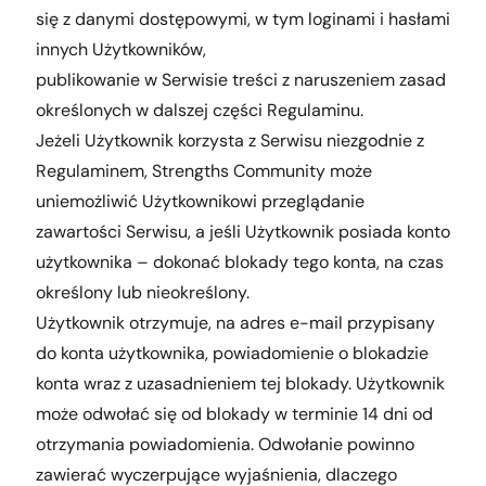
się z danymi dostępowymi, w tym loginami i hasłami
innych Użytkowników,
publikowanie w Serwisie treści z naruszeniem zasad
określonych w dalszej części Regulaminu.
Jeżeli Użytkownik korzysta z Serwisu niezgodnie z
Regulaminem, Strengths Community może
uniemożliwić Użytkownikowi przeglądanie
zawartości Serwisu, a jeśli Użytkownik posiada konto
użytkownika – dokonać blokady tego konta, na czas
określony lub nieokreślony.
Użytkownik otrzymuje, na adres e-mail przypisany
do konta użytkownika, powiadomienie o blokadzie
konta wraz z uzasadnieniem tej blokady. Użytkownik
może odwołać się od blokady w terminie 14 dni od
otrzymania powiadomienia. Odwołanie powinno
zawierać wyczerpujące wyjaśnienia, dlaczego