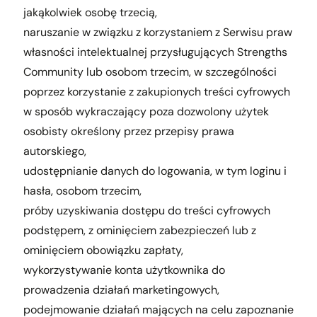
jakąkolwiek osobę trzecią,
naruszanie w związku z korzystaniem z Serwisu praw
własności intelektualnej przysługujących Strengths
Community lub osobom trzecim, w szczególności
poprzez korzystanie z zakupionych treści cyfrowych
w sposób wykraczający poza dozwolony użytek
osobisty określony przez przepisy prawa
autorskiego,
udostępnianie danych do logowania, w tym loginu i
hasła, osobom trzecim,
próby uzyskiwania dostępu do treści cyfrowych
podstępem, z ominięciem zabezpieczeń lub z
ominięciem obowiązku zapłaty,
wykorzystywanie konta użytkownika do
prowadzenia działań marketingowych,
podejmowanie działań mających na celu zapoznanie