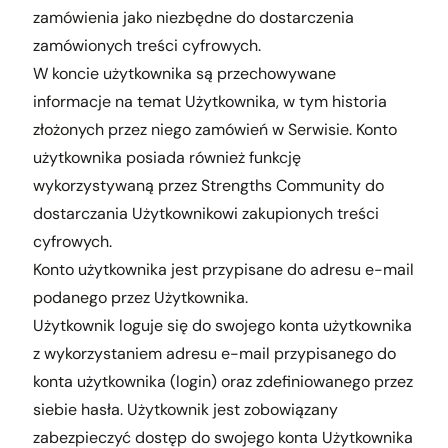
zamówienia jako niezbędne do dostarczenia
zamówionych treści cyfrowych.
W koncie użytkownika są przechowywane
informacje na temat Użytkownika, w tym historia
złożonych przez niego zamówień w Serwisie. Konto
użytkownika posiada również funkcję
wykorzystywaną przez Strengths Community do
dostarczania Użytkownikowi zakupionych treści
cyfrowych.
Konto użytkownika jest przypisane do adresu e-mail
podanego przez Użytkownika.
Użytkownik loguje się do swojego konta użytkownika
z wykorzystaniem adresu e-mail przypisanego do
konta użytkownika (login) oraz zdefiniowanego przez
siebie hasła. Użytkownik jest zobowiązany
zabezpieczyć dostęp do swojego konta Użytkownika