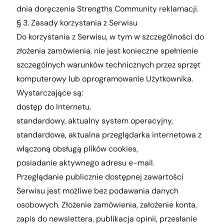
dnia doręczenia Strengths Community reklamacji.
§ 3. Zasady korzystania z Serwisu
Do korzystania z Serwisu, w tym w szczególności do
złożenia zamówienia, nie jest konieczne spełnienie
szczególnych warunków technicznych przez sprzęt
komputerowy lub oprogramowanie Użytkownika.
Wystarczające są:
dostęp do Internetu,
standardowy, aktualny system operacyjny,
standardowa, aktualna przeglądarka internetowa z
włączoną obsługą plików cookies,
posiadanie aktywnego adresu e-mail.
Przeglądanie publicznie dostępnej zawartości
Serwisu jest możliwe bez podawania danych
osobowych. Złożenie zamówienia, założenie konta,
zapis do newslettera, publikacja opinii, przesłanie