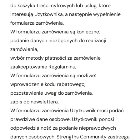
do koszyka treści cyfrowych lub usług, które
interesują Użytkownika, a następnie wypełnienie
formularza zamówienia.
W formularzu zamówienia są konieczne:
podanie danych niezbędnych do realizacji
zamówienia,
wybór metody płatności za zamówienie,
zaakceptowanie Regulaminu,
W formularzu zamówienia są możliwe:
wprowadzenie kodu rabatowego,
pozostawienie uwag do zamówienia,
zapis do newslettera.
W formularzu zamówienia Użytkownik musi podać
prawdziwe dane osobowe. Użytkownik ponosi
odpowiedzialność za podanie nieprawdziwych
danych osobowych. Strengths Community zastrzega