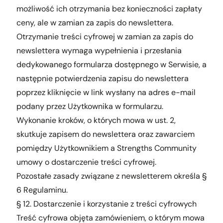
możliwość ich otrzymania bez konieczności zapłaty
ceny, ale w zamian za zapis do newslettera.
Otrzymanie treści cyfrowej w zamian za zapis do
newslettera wymaga wypełnienia i przesłania
dedykowanego formularza dostępnego w Serwisie, a
następnie potwierdzenia zapisu do newslettera
poprzez kliknięcie w link wysłany na adres e-mail
podany przez Użytkownika w formularzu.
Wykonanie kroków, o których mowa w ust. 2,
skutkuje zapisem do newslettera oraz zawarciem
pomiędzy Użytkownikiem a Strengths Community
umowy o dostarczenie treści cyfrowej.
Pozostałe zasady związane z newsletterem określa §
6 Regulaminu.
§ 12. Dostarczenie i korzystanie z treści cyfrowych
Treść cyfrowa objęta zamówieniem, o którym mowa