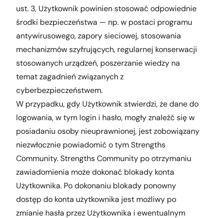
ust. 3, Użytkownik powinien stosować odpowiednie
środki bezpieczeństwa — np. w postaci programu
antywirusowego, zapory sieciowej, stosowania
mechanizmów szyfrujących, regularnej konserwacji
stosowanych urządzeń, poszerzanie wiedzy na
temat zagadnień związanych z
cyberbezpieczeństwem.
W przypadku, gdy Użytkownik stwierdzi, że dane do
logowania, w tym login i hasło, mogły znaleźć się w
posiadaniu osoby nieuprawnionej, jest zobowiązany
niezwłocznie powiadomić o tym Strengths
Community. Strengths Community po otrzymaniu
zawiadomienia może dokonać blokady konta
Użytkownika. Po dokonaniu blokady ponowny
dostęp do konta użytkownika jest możliwy po
zmianie hasła przez Użytkownika i ewentualnym