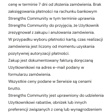
cenę w terminie 7 dni od złożenia zamówienia. Brak
zaksięgowania płatności na rachunku bankowym
Strengths Community w tym terminie uprawnia
Strengths Community do przyjęcia, że Użytkownik
zrezygnował z zakupu i anulowania zamówienia.
W przypadku wyboru płatności kartą, czas realizacji
zamówienia jest liczony od momentu uzyskania
pozytywnej autoryzacji płatności.
Zakup jest dokumentowany fakturą doręczaną
Użytkownikowi na adres e-mail podany w
formularzu zamówienia.
Wszystkie ceny podane w Serwisie są cenami
brutto.
Strengths Community jest uprawniony do udzielenia
Użytkownikowi rabatów, obniżek lub innych
preferencji związanych z ceną lub wynagrodzeniem