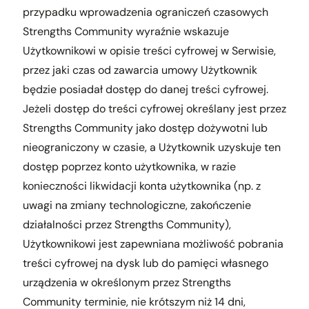
przypadku wprowadzenia ograniczeń czasowych
Strengths Community wyraźnie wskazuje
Użytkownikowi w opisie treści cyfrowej w Serwisie,
przez jaki czas od zawarcia umowy Użytkownik
będzie posiadał dostęp do danej treści cyfrowej.
Jeżeli dostęp do treści cyfrowej określany jest przez
Strengths Community jako dostęp dożywotni lub
nieograniczony w czasie, a Użytkownik uzyskuje ten
dostęp poprzez konto użytkownika, w razie
konieczności likwidacji konta użytkownika (np. z
uwagi na zmiany technologiczne, zakończenie
działalności przez Strengths Community),
Użytkownikowi jest zapewniana możliwość pobrania
treści cyfrowej na dysk lub do pamięci własnego
urządzenia w określonym przez Strengths
Community terminie, nie krótszym niż 14 dni,