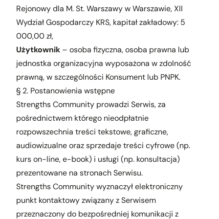
Rejonowy dla M. St. Warszawy w Warszawie, XII
Wydział Gospodarczy KRS, kapitał zakładowy: 5
000,00 zł,
Użytkownik
– osoba fizyczna, osoba prawna lub
jednostka organizacyjna wyposażona w zdolność
prawną, w szczególności Konsument lub PNPK.
§ 2. Postanowienia wstępne
Strengths Community prowadzi Serwis, za
pośrednictwem którego nieodpłatnie
rozpowszechnia treści tekstowe, graficzne,
audiowizualne oraz sprzedaje treści cyfrowe (np.
kurs on-line, e-book) i usługi (np. konsultacja)
prezentowane na stronach Serwisu.
Strengths Community wyznaczył elektroniczny
punkt kontaktowy związany z Serwisem
przeznaczony do bezpośredniej komunikacji z