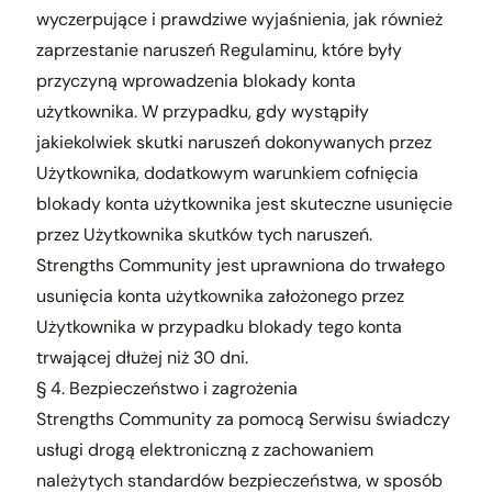
wyczerpujące i prawdziwe wyjaśnienia, jak również
zaprzestanie naruszeń Regulaminu, które były
przyczyną wprowadzenia blokady konta
użytkownika. W przypadku, gdy wystąpiły
jakiekolwiek skutki naruszeń dokonywanych przez
Użytkownika, dodatkowym warunkiem cofnięcia
blokady konta użytkownika jest skuteczne usunięcie
przez Użytkownika skutków tych naruszeń.
Strengths Community jest uprawniona do trwałego
usunięcia konta użytkownika założonego przez
Użytkownika w przypadku blokady tego konta
trwającej dłużej niż 30 dni.
§ 4. Bezpieczeństwo i zagrożenia
Strengths Community za pomocą Serwisu świadczy
usługi drogą elektroniczną z zachowaniem
należytych standardów bezpieczeństwa, w sposób