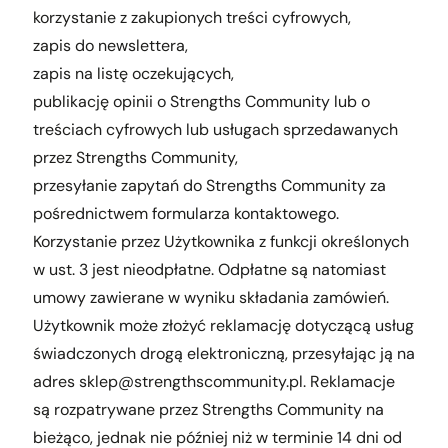
korzystanie z zakupionych treści cyfrowych,
zapis do newslettera,
zapis na listę oczekujących,
publikację opinii o Strengths Community lub o
treściach cyfrowych lub usługach sprzedawanych
przez Strengths Community,
przesyłanie zapytań do Strengths Community za
pośrednictwem formularza kontaktowego.
Korzystanie przez Użytkownika z funkcji określonych
w ust. 3 jest nieodpłatne. Odpłatne są natomiast
umowy zawierane w wyniku składania zamówień.
Użytkownik może złożyć reklamację dotyczącą usług
świadczonych drogą elektroniczną, przesyłając ją na
adres
sklep@strengthscommunity.pl
. Reklamacje
są rozpatrywane przez Strengths Community na
bieżąco, jednak nie później niż w terminie 14 dni od