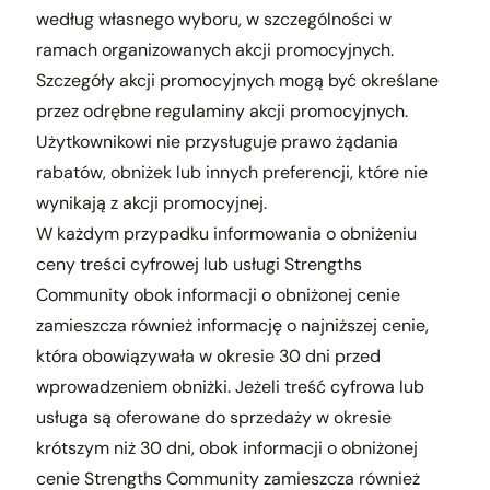
według własnego wyboru, w szczególności w
ramach organizowanych akcji promocyjnych.
Szczegóły akcji promocyjnych mogą być określane
przez odrębne regulaminy akcji promocyjnych.
Użytkownikowi nie przysługuje prawo żądania
rabatów, obniżek lub innych preferencji, które nie
wynikają z akcji promocyjnej.
W każdym przypadku informowania o obniżeniu
ceny treści cyfrowej lub usługi Strengths
Community obok informacji o obniżonej cenie
zamieszcza również informację o najniższej cenie,
która obowiązywała w okresie 30 dni przed
wprowadzeniem obniżki. Jeżeli treść cyfrowa lub
usługa są oferowane do sprzedaży w okresie
krótszym niż 30 dni, obok informacji o obniżonej
cenie Strengths Community zamieszcza również