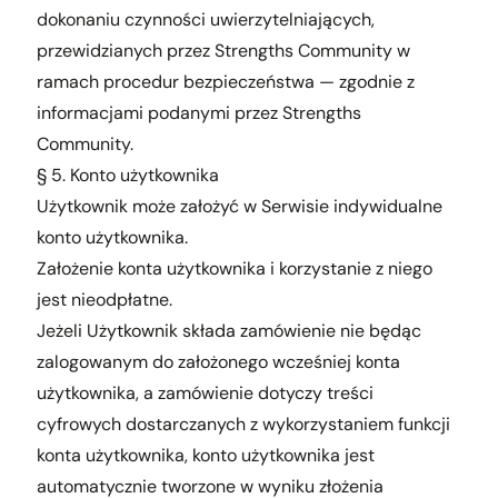
dokonaniu czynności uwierzytelniających,
przewidzianych przez Strengths Community w
ramach procedur bezpieczeństwa — zgodnie z
informacjami podanymi przez Strengths
Community.
§ 5. Konto użytkownika
Użytkownik może założyć w Serwisie indywidualne
konto użytkownika.
Założenie konta użytkownika i korzystanie z niego
jest nieodpłatne.
Jeżeli Użytkownik składa zamówienie nie będąc
zalogowanym do założonego wcześniej konta
użytkownika, a zamówienie dotyczy treści
cyfrowych dostarczanych z wykorzystaniem funkcji
konta użytkownika, konto użytkownika jest
automatycznie tworzone w wyniku złożenia