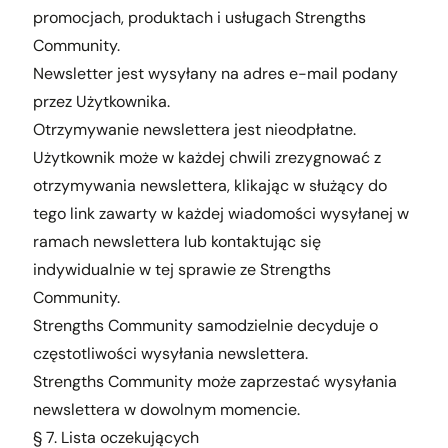
promocjach, produktach i usługach Strengths
Community.
Newsletter jest wysyłany na adres e-mail podany
przez Użytkownika.
Otrzymywanie newslettera jest nieodpłatne.
Użytkownik może w każdej chwili zrezygnować z
otrzymywania newslettera, klikając w służący do
tego link zawarty w każdej wiadomości wysyłanej w
ramach newslettera lub kontaktując się
indywidualnie w tej sprawie ze Strengths
Community.
Strengths Community samodzielnie decyduje o
częstotliwości wysyłania newslettera.
Strengths Community może zaprzestać wysyłania
newslettera w dowolnym momencie.
§ 7. Lista oczekujących