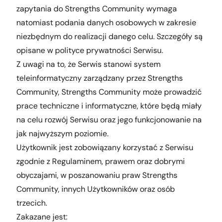
zapytania do Strengths Community wymaga
natomiast podania danych osobowych w zakresie
niezbędnym do realizacji danego celu. Szczegóły są
opisane w polityce prywatności Serwisu.
Z uwagi na to, że Serwis stanowi system
teleinformatyczny zarządzany przez Strengths
Community, Strengths Community może prowadzić
prace techniczne i informatyczne, które będą miały
na celu rozwój Serwisu oraz jego funkcjonowanie na
jak najwyższym poziomie.
Użytkownik jest zobowiązany korzystać z Serwisu
zgodnie z Regulaminem, prawem oraz dobrymi
obyczajami, w poszanowaniu praw Strengths
Community, innych Użytkowników oraz osób
trzecich.
Zakazane jest: