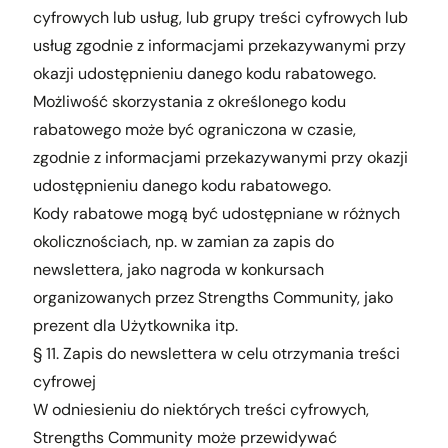
cyfrowych lub usług, lub grupy treści cyfrowych lub
usług zgodnie z informacjami przekazywanymi przy
okazji udostępnieniu danego kodu rabatowego.
Możliwość skorzystania z określonego kodu
rabatowego może być ograniczona w czasie,
zgodnie z informacjami przekazywanymi przy okazji
udostępnieniu danego kodu rabatowego.
Kody rabatowe mogą być udostępniane w różnych
okolicznościach, np. w zamian za zapis do
newslettera, jako nagroda w konkursach
organizowanych przez Strengths Community, jako
prezent dla Użytkownika itp.
§ 11. Zapis do newslettera w celu otrzymania treści
cyfrowej
W odniesieniu do niektórych treści cyfrowych,
Strengths Community może przewidywać