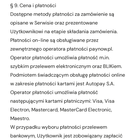
§ 9. Cena i płatności
Dostępne metody płatności za zamówienie są
opisane w Serwisie oraz prezentowane
Użytkownikowi na etapie składania zamówienia.
Płatności on-line są obsługiwane przez
zewnętrznego operatora płatności paynow.pl.
Operator płatności umożliwia płatność m.in.
szybkim przelewem elektronicznym oraz BLIKiem.
Podmiotem świadczącym obsługę płatności online
w zakresie płatności kartami jest Autopay S.A.
Operator płatności umożliwia płatność
następującymi kartami płatniczymi: Visa, Visa
Electron, Mastercard, MasterCard Electronic,
Maestro.
W przypadku wyboru płatności przelewem
bankowym, Użytkownik jest zobowiązany zapłacić