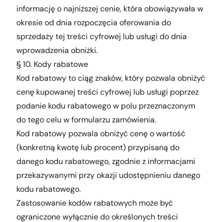
informację o najniższej cenie, która obowiązywała w
okresie od dnia rozpoczęcia oferowania do
sprzedaży tej treści cyfrowej lub usługi do dnia
wprowadzenia obniżki.
§ 10. Kody rabatowe
Kod rabatowy to ciąg znaków, który pozwala obniżyć
cenę kupowanej treści cyfrowej lub usługi poprzez
podanie kodu rabatowego w polu przeznaczonym
do tego celu w formularzu zamówienia.
Kod rabatowy pozwala obniżyć cenę o wartość
(konkretną kwotę lub procent) przypisaną do
danego kodu rabatowego, zgodnie z informacjami
przekazywanymi przy okazji udostępnieniu danego
kodu rabatowego.
Zastosowanie kodów rabatowych może być
ograniczone wyłącznie do określonych treści