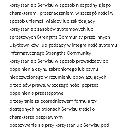
korzystanie z Serwisu w sposób niezgodny z jego
charakterem i przeznaczeniem, w szczególności w
sposób uniemożliwiający lub zakłócający
korzystanie z zasobów systemowych lub
sprzętowych Strengths Community przez innych
Użytkowników, lub godzący w integralność systemu
informatycznego Strengths Community,
korzystanie z Serwisu w sposób prowadzący do
popełnienia czynu zabronionego lub czynu
niedozwolonego w rozumieniu obowiązujących
przepisów prawa, w szczególności poprzez
popełnienie przestępstwa,
przesyłanie za pośrednictwem formularzy
dostępnych na stronach Serwisu treści o
charakterze bezprawnym,
podszywanie się przy korzystaniu z Serwisu pod