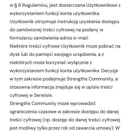
w § 8 Regulaminu, jest dostarczana Użytkownikowi z
wykorzystaniem funkcji konta użytkownika.
Użytkownik otrzymuje instrukcję uzyskania dostępu
do zamówionej treści cyfrowej na podany w
formularzu zamówienia adres e-mail.
Niektóre treści cyfrowe Użytkownik może pobrać na
dysk lub do pamięci swojego urządzenia, a z
niektórych może korzystać wyłącznie z
wykorzystaniem funkcji konta użytkownika. Decyzje
w tym zakresie podejmuje Strengths Community, a
stosowna informacja znajduje się w opisie treści
cyfrowej w Serwisie.
Strengths Community może wprowadzić
ograniczenia czasowe w zakresie dostępu do danej
treści cyfrowej (np. dostęp do danej treści cyfrowej
jest możliwy tylko przez rok od zawarcia umowy). W