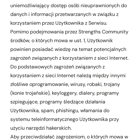
uniemożliwiający dostęp osób nieuprawnionych do
danych i informacji przetwarzanych w związku z
korzystaniem przez Użytkownika z Serwisu.
Pomimo podejmowania przez Strengths Community
środków, o których mowa w ust. 1, Użytkownik
powinien posiadać wiedzę na temat potencjalnych
zagrożeń związanych z korzystaniem z sieci Internet.
Do podstawowych zagrożeń związanych z
korzystaniem z sieci Internet należą między innymi
złośliwe oprogramowanie, wirusy, robaki, trojany
(konie trojańskie), keyloggery, dialery, programy
szpiegujące, programy śledzące działania
Użytkownika, spam, phishingu, włamania do
systemu teleinformatycznego Użytkownika przy
użyciu narzędzi hakerskich.
Aby przeciwdziałać zagrożeniom, o których mowa w