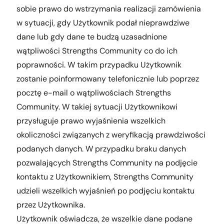
sobie prawo do wstrzymania realizacji zamówienia
w sytuacji, gdy Użytkownik podał nieprawdziwe
dane lub gdy dane te budzą uzasadnione
wątpliwości Strengths Community co do ich
poprawności. W takim przypadku Użytkownik
zostanie poinformowany telefonicznie lub poprzez
pocztę e-mail o wątpliwościach Strengths
Community. W takiej sytuacji Użytkownikowi
przysługuje prawo wyjaśnienia wszelkich
okoliczności związanych z weryfikacją prawdziwości
podanych danych. W przypadku braku danych
pozwalających Strengths Community na podjęcie
kontaktu z Użytkownikiem, Strengths Community
udzieli wszelkich wyjaśnień po podjęciu kontaktu
przez Użytkownika.
Użytkownik oświadcza, że wszelkie dane podane