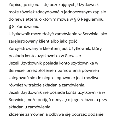
Zapisując się na listę oczekujących, Użytkownik
może również zdecydować o jednoczesnym zapisie
do newslettera, o którym mowa w § 6 Regulaminu.
§ 8. Zamówienia
Użytkownik może złożyć zamówienie w Serwisie jako
zarejestrowany klient albo jako gość.
Zarejestrowanym klientem jest Użytkownik, który
posiada konto użytkownika w Serwisie.
Jeżeli Użytkownik posiada konto użytkownika w
Serwisie, przed złożeniem zamówienia powinien
zalogować się do niego. Logowanie jest możliwe
również w trakcie składania zamówienia.
Jeżeli Użytkownik nie posiada konta użytkownika w
Serwisie, może podjąć decyzję o jego założeniu przy
składaniu zamówienia.
Złożenie zamówienia odbywa się poprzez dodanie