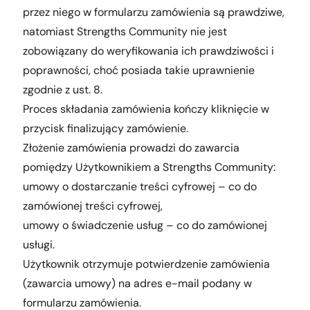
przez niego w formularzu zamówienia są prawdziwe,
natomiast Strengths Community nie jest
zobowiązany do weryfikowania ich prawdziwości i
poprawności, choć posiada takie uprawnienie
zgodnie z ust. 8.
Proces składania zamówienia kończy kliknięcie w
przycisk finalizujący zamówienie.
Złożenie zamówienia prowadzi do zawarcia
pomiędzy Użytkownikiem a Strengths Community:
umowy o dostarczanie treści cyfrowej – co do
zamówionej treści cyfrowej,
umowy o świadczenie usług – co do zamówionej
usługi.
Użytkownik otrzymuje potwierdzenie zamówienia
(zawarcia umowy) na adres e-mail podany w
formularzu zamówienia.