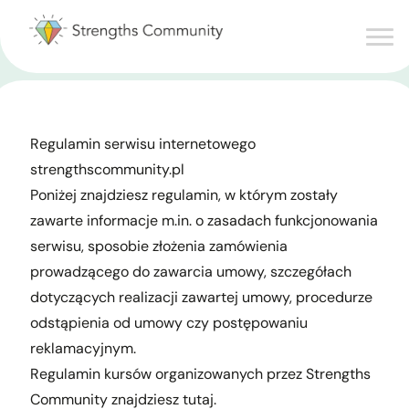
Regulamin serwisu internetowego
strengthscommunity.pl
Poniżej znajdziesz regulamin, w którym zostały
zawarte informacje m.in. o zasadach funkcjonowania
serwisu, sposobie złożenia zamówienia
prowadzącego do zawarcia umowy, szczegółach
dotyczących realizacji zawartej umowy, procedurze
odstąpienia od umowy czy postępowaniu
reklamacyjnym.
Regulamin kursów organizowanych przez Strengths
Community znajdziesz
tutaj
.