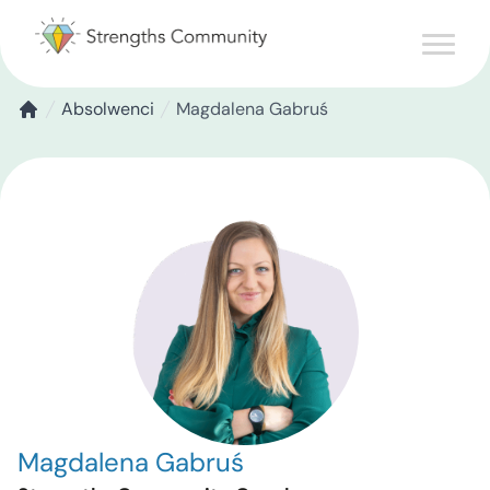
Absolwenci
Magdalena Gabruś
Magdalena Gabruś