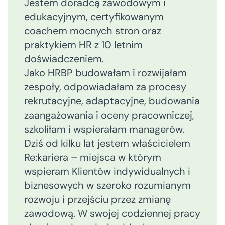
Jestem doradcą zawodowym i
edukacyjnym, certyfikowanym
coachem mocnych stron oraz
praktykiem HR z 10 letnim
doświadczeniem.
Jako HRBP budowałam i rozwijałam
zespoły, odpowiadałam za procesy
rekrutacyjne, adaptacyjne, budowania
zaangażowania i oceny pracowniczej,
szkoliłam i wspierałam managerów.
Dziś od kilku lat jestem właścicielem
Re:kariera – miejsca w którym
wspieram Klientów indywidualnych i
biznesowych w szeroko rozumianym
rozwoju i przejściu przez zmianę
zawodową. W swojej codziennej pracy