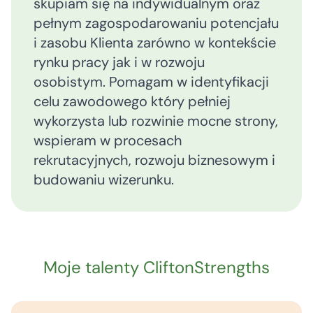
skupiam się na indywidualnym oraz
pełnym zagospodarowaniu potencjału
i zasobu Klienta zarówno w kontekście
rynku pracy jak i w rozwoju
osobistym. Pomagam w identyfikacji
celu zawodowego który pełniej
wykorzysta lub rozwinie mocne strony,
wspieram w procesach
rekrutacyjnych, rozwoju biznesowym i
budowaniu wizerunku.
Moje talenty CliftonStrengths