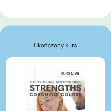
Ukończony kurs