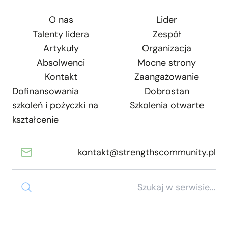
O nas
Lider
Talenty lidera
Zespół
Artykuły
Organizacja
Absolwenci
Mocne strony
Kontakt
Zaangażowanie
Dofinansowania
Dobrostan
szkoleń i pożyczki na
Szkolenia otwarte
kształcenie
kontakt@strengthscommunity.pl