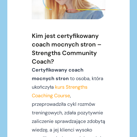
Kim jest certyfikowany
coach mocnych stron –
Strengths Community
Coach?
Certyfikowany coach
mocnych stron
to osoba, która
ukończyła
kurs Strengths
Coaching Course
,
przeprowadziła cykl rozmów
treningowych, zdała pozytywnie
zaliczenie sprawdzające zdobytą
wiedzę, a jej klienci wysoko