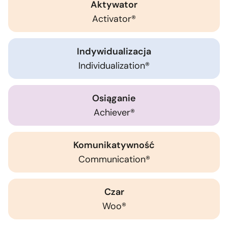
Aktywator
Activator®
Indywidualizacja
Individualization®
Osiąganie
Achiever®
Komunikatywność
Communication®
Czar
Woo®